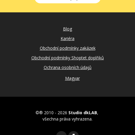
Blog
Kariéra
Obchodní podmínky zakázek
Obchodní podmínky Shoptet doplňků
Ochrana osobních údajů
Magyar
©® 2010 - 2026
Studio dkLAB
,
všechna práva vyhrazena.