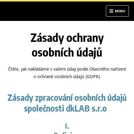
MENU
Zásady ochrany
osobních údajů
Čtěte, jak nakládáme s vašimi údaji podle Obecného nařízení
o ochraně osobních údajů (GDPR).
Zásady zpracování osobních údajů
společnosti dkLAB s.r.o
I.