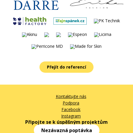
Přejít do referencí
Kontaktujte nás
Podpora
Facebook
Instagram
Připojte se k úspěšným projektům
Nezávazná poptávka