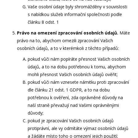
Vaše osobní údaje byly shromážděny v souvislosti
s nabídkou služeb informační společnosti podle
článku 8 odst. 1
Právo na omezení zpracování osobních údajů.
Máte
právo na to, abychom omezili zpracování Vašich
osobních údajů, a to v kterémkoli z těchto případů:
pokud vůči nám popíráte přesnost Vašich osobních
údajů, a to na dobu potřebnou k tomu, abychom
mohli přesnost Vašich osobních údajů ověřit;
pokud vůči nám vznesete námitku proti zpracování
dle článku 21 odst. 1 GDPR, a to na dobu
potřebnou k ověření, zda oprávněné důvody na
naší straně převažují nad Vašimi oprávněnými
důvody;
pokud je zpracování Vašich osobních údajů
protiprávní, ale vy odmítáte výmaz osobních údajů
a žádáte místo toho o omezení jejich použití;