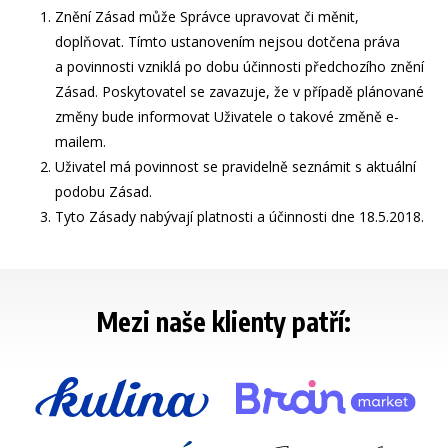
Znění Zásad může Správce upravovat či měnit,
doplňovat. Tímto ustanovením nejsou dotčena práva
a povinnosti vzniklá po dobu účinnosti předchozího znění
Zásad. Poskytovatel se zavazuje, že v případě plánované
změny bude informovat Uživatele o takové změně e-
mailem.
Uživatel má povinnost se pravidelně seznámit s aktuální
podobu Zásad.
Tyto Zásady nabývají platnosti a účinnosti dne
18.5.2018.
Mezi naše klienty patří: