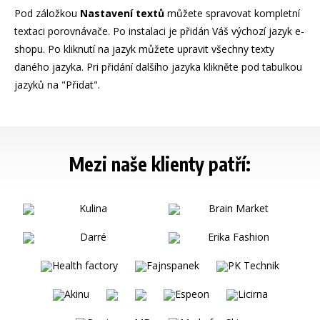
Pod záložkou
Nastavení textů
můžete spravovat kompletní
textaci porovnávače. Po instalaci je přidán Váš výchozí jazyk e-
shopu. Po kliknutí na jazyk můžete upravit všechny texty
daného jazyka. Pri přidání dalšího jazyka klikněte pod tabulkou
jazyků na "Přidat".
Mezi naše klienty patří: