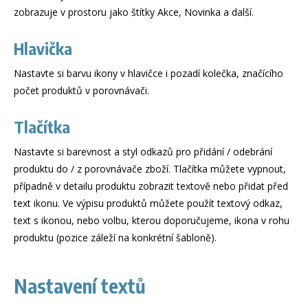
zobrazuje v prostoru jako štítky Akce, Novinka a další.
Hlavička
Nastavte si barvu ikony v hlavičce i pozadí kolečka, značícího
počet produktů v porovnávači.
Tlačítka
Nastavte si barevnost a styl odkazů pro přidání / odebrání
produktu do / z porovnávače zboží. Tlačítka můžete vypnout,
případně v detailu produktu zobrazit textově nebo přidat před
text ikonu. Ve výpisu produktů můžete použít textový odkaz,
text s ikonou, nebo volbu, kterou doporučujeme, ikona v rohu
produktu (pozice záleží na konkrétní šabloně).
Nastavení textů