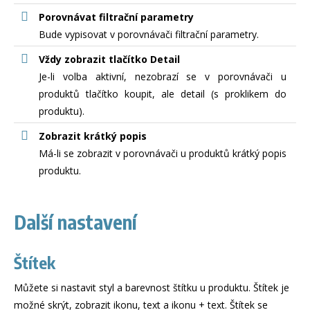
Porovnávat filtrační parametry
Bude vypisovat v porovnávači filtrační parametry.
Vždy zobrazit tlačítko Detail
Je-li volba aktivní, nezobrazí se v porovnávači u
produktů tlačítko koupit, ale detail (s proklikem do
produktu).
Zobrazit krátký popis
Má-li se zobrazit v porovnávači u produktů krátký popis
produktu.
Další nastavení
Štítek
Můžete si nastavit styl a barevnost štítku u produktu. Štítek je
možné skrýt, zobrazit ikonu, text a ikonu + text. Štítek se