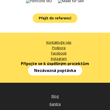
Přejít do referencí
Kontaktujte nás
Podpora
Facebook
Instagram
Připojte se k úspěšným projektům
Nezávazná poptávka
Blog
Kariéra