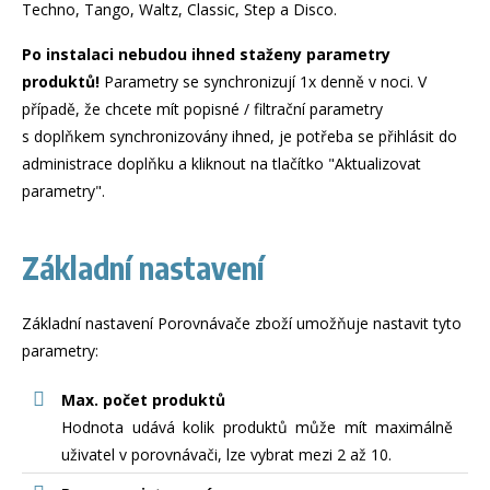
Techno, Tango, Waltz, Classic, Step a Disco.
Po instalaci nebudou ihned staženy parametry
produktů!
Parametry se synchronizují 1x denně v noci. V
případě, že chcete mít popisné / filtrační parametry
s doplňkem synchronizovány ihned, je potřeba se přihlásit do
administrace doplňku a kliknout na tlačítko "Aktualizovat
parametry".
Základní nastavení
Základní nastavení Porovnávače zboží umožňuje nastavit tyto
parametry:
Max. počet produktů
Hodnota udává kolik produktů může mít maximálně
uživatel v porovnávači, lze vybrat mezi 2 až 10.