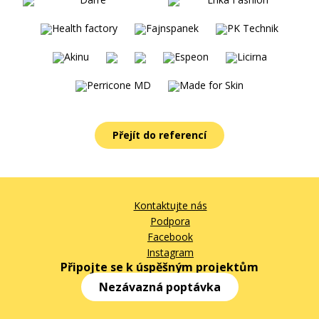
Přejít do referencí
Kontaktujte nás
Podpora
Facebook
Instagram
Připojte se k úspěšným projektům
Nezávazná poptávka