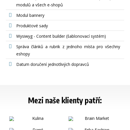
modulů a všech e-shopů
Modul bannery
Produktové sady
Wysiwyg - Content builder (šablonovací systém)
Správa článků a rubrik z jednoho místa pro všechny
eshopy
Datum doručení jednotlivých dopravců
Mezi naše klienty patří: